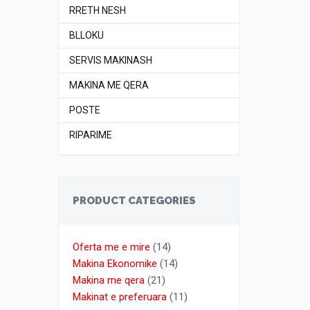
RRETH NESH
BLLOKU
SERVIS MAKINASH
MAKINA ME QERA
POSTE
RIPARIME
PRODUCT CATEGORIES
Oferta me e mire
(14)
Makina Ekonomike
(14)
Makina me qera
(21)
Makinat e preferuara
(11)