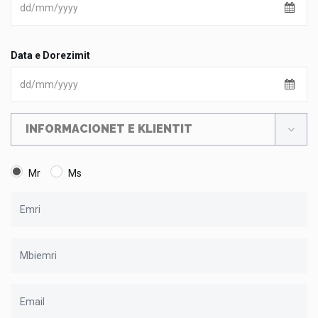
Data e Dorezimit
INFORMACIONET E KLIENTIT
Mr
Ms