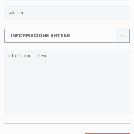
INFORMACIONE SHTESE